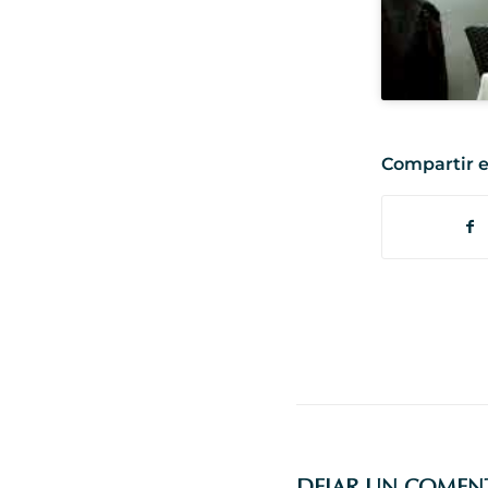
Compartir e
DEJAR UN COMEN