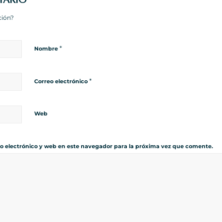
ción?
*
Nombre
*
Correo electrónico
Web
o electrónico y web en este navegador para la próxima vez que comente.