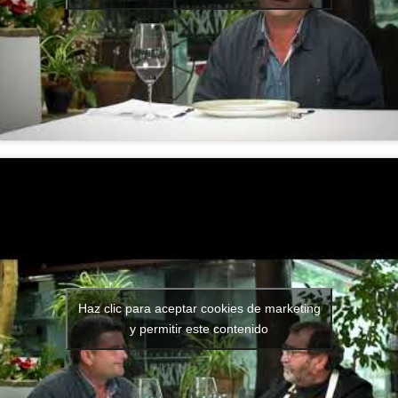
Haz clic para aceptar cookies de marketing
y permitir este contenido