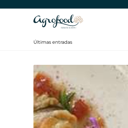
Últimas entradas